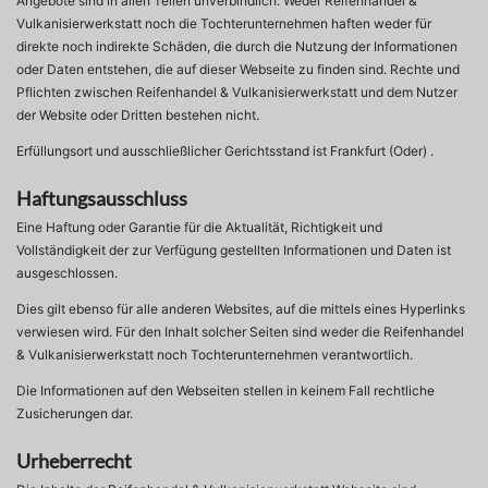
Angebote sind in allen Teilen unverbindlich. Weder Reifenhandel &
Vulkanisierwerkstatt noch die Tochterunternehmen haften weder für
direkte noch indirekte Schäden, die durch die Nutzung der Informationen
oder Daten entstehen, die auf dieser Webseite zu finden sind. Rechte und
Pflichten zwischen Reifenhandel & Vulkanisierwerkstatt und dem Nutzer
der Website oder Dritten bestehen nicht.
Erfüllungsort und ausschließlicher Gerichtsstand ist Frankfurt (Oder) .
Haftungsausschluss
Eine Haftung oder Garantie für die Aktualität, Richtigkeit und
Vollständigkeit der zur Verfügung gestellten Informationen und Daten ist
ausgeschlossen.
Dies gilt ebenso für alle anderen Websites, auf die mittels eines Hyperlinks
verwiesen wird. Für den Inhalt solcher Seiten sind weder die Reifenhandel
& Vulkanisierwerkstatt noch Tochterunternehmen verantwortlich.
Die Informationen auf den Webseiten stellen in keinem Fall rechtliche
Zusicherungen dar.
Urheberrecht