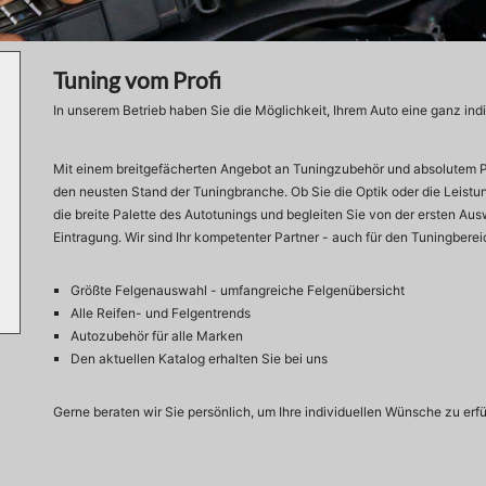
Tuning vom Profi
In unserem Betrieb haben Sie die Möglichkeit, Ihrem Auto eine ganz indi
Mit einem breitgefächerten Angebot an Tuningzubehör und absolutem Pro
den neusten Stand der Tuningbranche. Ob Sie die Optik oder die Leistu
die breite Palette des Autotunings und begleiten Sie von der ersten Au
Eintragung. Wir sind Ihr kompetenter Partner - auch für den Tuningberei
Größte Felgenauswahl - umfangreiche Felgenübersicht
Alle Reifen- und Felgentrends
Autozubehör für alle Marken
Den aktuellen Katalog erhalten Sie bei uns
Gerne beraten wir Sie persönlich, um Ihre individuellen Wünsche zu erfü