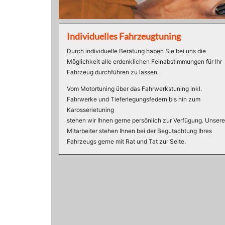
Individuelles Fahrzeugtuning
Durch individuelle Beratung haben Sie bei uns die
Möglichkeit alle erdenklichen Feinabstimmungen für Ihr
Fahrzeug durchführen zu lassen.
Vom Motortuning über das Fahrwerkstuning inkl.
Fahrwerke und Tieferlegungsfedern bis hin zum
Karosserietuning
stehen wir Ihnen gerne persönlich zur Verfügung. Unsere
Mitarbeiter stehen Ihnen bei der Begutachtung Ihres
Fahrzeugs gerne mit Rat und Tat zur Seite.